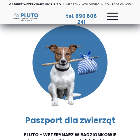
GABINET WETERYNARYJNY PLUTO
UL. MĘCZENNIKÓW OŚWIĘCIMIA 54, RADZIONKÓW
tel. 690 606
241
Paszport dla zwierząt
PLUTO - WETERYNARZ W RADZIONKOWIE