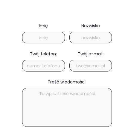
Imię
Nazwisko
Twój telefon:
Twój e-mail:
Treść wiadomości: