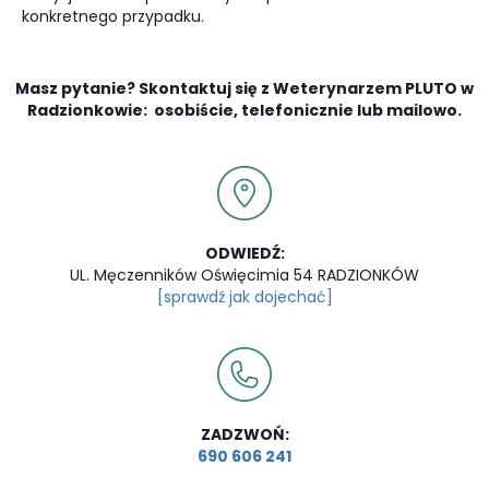
konkretnego przypadku.
Masz pytanie? Skontaktuj się z Weterynarzem PLUTO w
Radzionkowie: osobiście, telefonicznie lub mailowo.
ODWIEDŹ:
UL. Męczenników Oświęcimia 54 RADZIONKÓW
[sprawdź jak dojechać]
ZADZWOŃ:
690 606 241