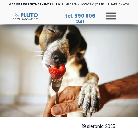
GABINET WETERYNARYJNY PLUTO
UL. MĘCZENNIKÓW OŚWIĘCIMIA 54, RADZIONKÓW
tel. 690 606
241
19 sierpnia 2025