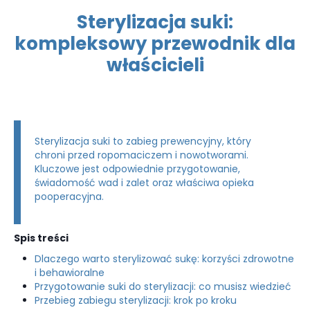
Sterylizacja suki:
kompleksowy przewodnik dla
właścicieli
Sterylizacja suki to zabieg prewencyjny, który
chroni przed ropomaciczem i nowotworami.
Kluczowe jest odpowiednie przygotowanie,
świadomość wad i zalet oraz właściwa opieka
pooperacyjna.
Spis treści
Dlaczego warto sterylizować sukę: korzyści zdrowotne
i behawioralne
Przygotowanie suki do sterylizacji: co musisz wiedzieć
Przebieg zabiegu sterylizacji: krok po kroku