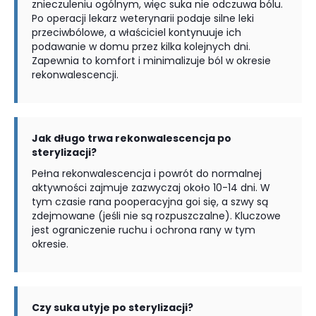
znieczuleniu ogólnym, więc suka nie odczuwa bólu.
Po operacji lekarz weterynarii podaje silne leki
przeciwbólowe, a właściciel kontynuuje ich
podawanie w domu przez kilka kolejnych dni.
Zapewnia to komfort i minimalizuje ból w okresie
rekonwalescencji.
Jak długo trwa rekonwalescencja po
sterylizacji?
Pełna rekonwalescencja i powrót do normalnej
aktywności zajmuje zazwyczaj około 10-14 dni. W
tym czasie rana pooperacyjna goi się, a szwy są
zdejmowane (jeśli nie są rozpuszczalne). Kluczowe
jest ograniczenie ruchu i ochrona rany w tym
okresie.
Czy suka utyje po sterylizacji?