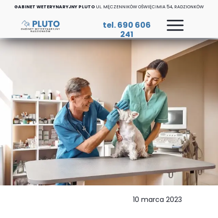
GABINET WETERYNARYJNY PLUTO
UL. MĘCZENNIKÓW OŚWIĘCIMIA 54, RADZIONKÓW
tel. 690 606
241
10 marca 2023