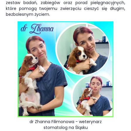
zestaw badań, zabiegów oraz porad pielęgnacyjnych,
które pomogą twojemu zwierzęciu cieszyć się długim,
bezbolesnym życiem.
dr Zhanna Filimonowa - weterynarz
stomatolog na Śląsku